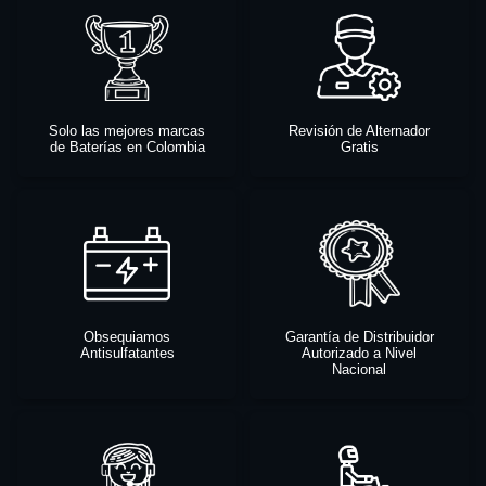
Solo las mejores marcas
Revisión de Alternador
de Baterías en Colombia
Gratis
Obsequiamos
Garantía de Distribuidor
Antisulfatantes
Autorizado a Nivel
Nacional