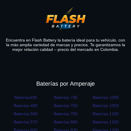
Encuentra en Flash Battery la batería ideal para tu vehículo, con
la más amplia variedad de marcas y precios. Te garantizamos la
mejor relación calidad – precio del mercado en Colombia.
Baterías por Amperaje
Baterías330
Baterías 730
Baterías 1000
Baterías 480
Baterías 750
Baterías 1050
Baterías 560
Baterías 780
Baterías 1100
Baterías 570
Baterías 800
Baterías 1150
Baterías 600
Baterías 830
Baterías 1200