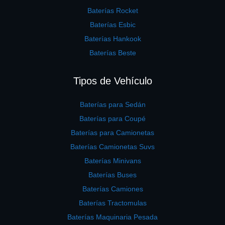
Baterías Rocket
Baterías Esbic
Baterías Hankook
Baterías Beste
Tipos de Vehículo
Baterías para Sedán
Baterías para Coupé
Baterías para Camionetas
Baterías Camionetas Suvs
Baterías Minivans
Baterías Buses
Baterías Camiones
Baterías Tractomulas
Baterías Maquinaria Pesada