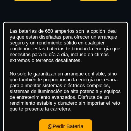
Las baterías de 650 amperios son la opción ideal
ya que estan diseñadas para ofrecer un arranque
seguro y un rendimiento sólido en cualquier
condición, estas baterías te brindan la energía que
necesitas para tu día a día, incluso en climas
extremos o terrenos desafiantes.
No solo te garantizan un arranque confiable, sino
que también te proporcionan la energía necesaria
para alimentar sistemas eléctricos complejos,
sistemas de iluminación de alta potencia y equipos
de entretenimiento avanzados. Disfruta de un
rendimiento estable y duradero sin importar el reto
que te presente la carretera.
Pedir Batería