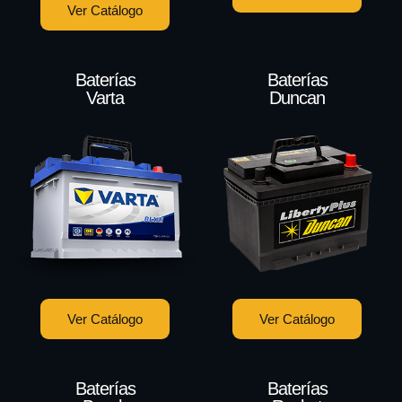
Ver Catálogo
Baterías
Baterías
Varta
Duncan
Ver Catálogo
Ver Catálogo
Baterías
Baterías