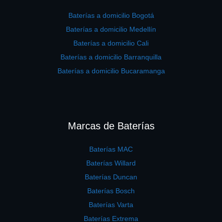
Baterías a domicilio Bogotá
Baterías a domicilio Medellín
Baterías a domicilio Cali
Baterías a domicilio Barranquilla
Baterías a domicilio Bucaramanga
Marcas de Baterías
Baterías MAC
Baterías Willard
Baterías Duncan
Baterías Bosch
Baterías Varta
Baterías Extrema