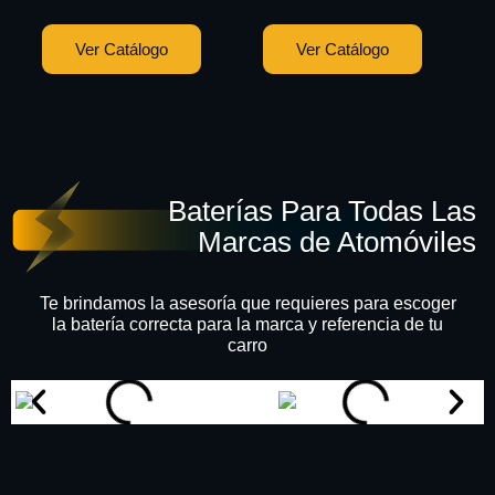
Ver Catálogo
Ver Catálogo
Baterías Para Todas Las
Marcas de Atomóviles
Te brindamos la asesoría que requieres para escoger
la batería correcta para la marca y referencia de tu
carro