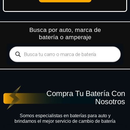
Busca por auto, marca de
batería o amperaje
Compra Tu Batería Con
Nosotros
Somos especialistas en baterías para auto y
brindamos el mejor servicio de cambio de batería