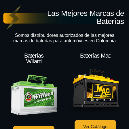
Las Mejores Marcas de
Baterías
Somos distribuidores autorizados de las mejores
marcas de baterías para automóviles en Colombia
Baterías
Baterías Mac
Willard
Ver Catálogo