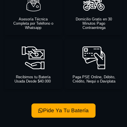
Asesoría Técnica
Domicilio Gratis en 30
Completa por Teléfono o
Minutos Pago
Whatsapp
Contraentrega
Recibimos tu Batería
Paga PSE Online, Débito,
Usada Desde $40.000
Crédito, Nequi o Daviplata
Pide Ya Tu Batería