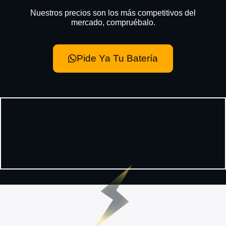
Nuestros precios son los más competitivos del
mercado, compruébalo.
Pide Ya Tu Batería