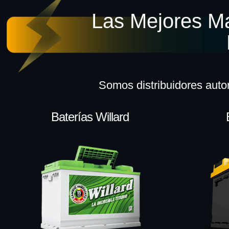
Las Mejores M
Somos distribuidores auto
Baterías Willard