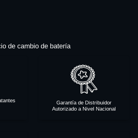
cio de cambio de batería
atantes
Garantía de Distribuidor
Autorizado a Nivel Nacional