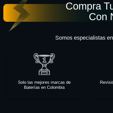
Compra Tu
Con 
Somos especialistas en 
Solo las mejores marcas de
Revisi
Baterías en Colombia