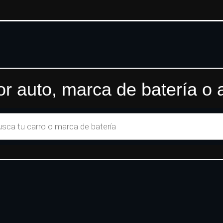
r auto, marca de batería o