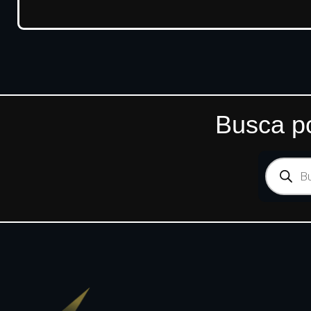
Busca po