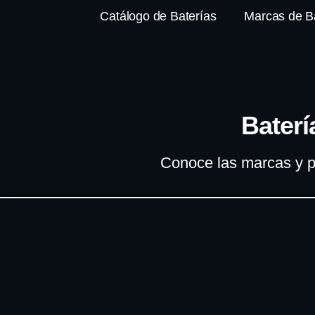
Catálogo de Baterías
Marcas de B
Baterí
Conoce las marcas y p