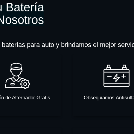
 Batería
Nosotros
baterías para auto y brindamos el mejor servi
ón de Alternador Gratis
Obsequiamos Antisulf