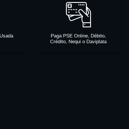
 Usada
Paga PSE Online, Débito,
Crédito, Nequi o Daviplata