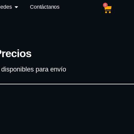
0
Sedes
Contáctanos
Precios
disponibles para envío