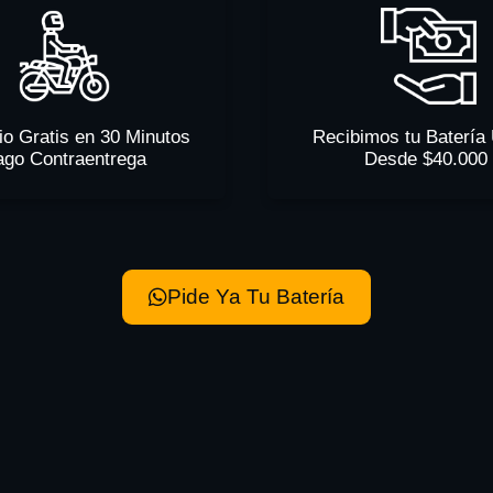
io Gratis en 30 Minutos
Recibimos tu Batería
ago Contraentrega
Desde $40.000
Pide Ya Tu Batería