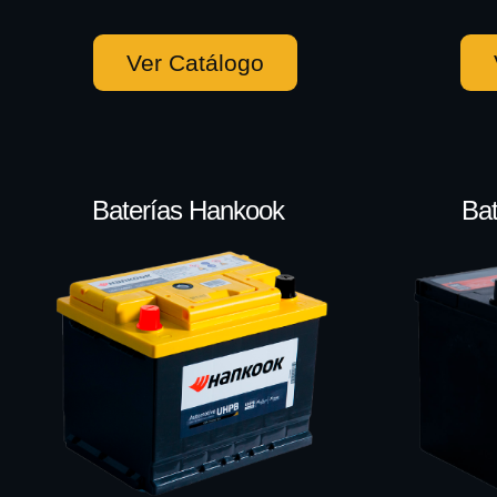
Ver Catálogo
Baterías Hankook
Bat