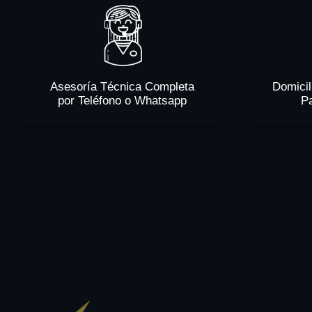
Asesoría Técnica Completa
Domicil
por Teléfono o Whatsapp
P