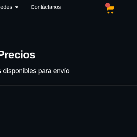
0
Sedes
Contáctanos
Precios
 disponibles para envío