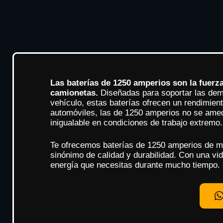
Las baterías de 1250 amperios son la fuerz
camionetas.
Diseñadas para soportar las dem
vehículo, estas baterías ofrecen un rendimient
automóviles, las de 1250 amperios no se amed
inigualable en condiciones de trabajo extremo.
Te ofrecemos baterías de 1250 amperios de m
sinónimo de calidad y durabilidad. Con una vid
energía que necesitas durante mucho tiempo.