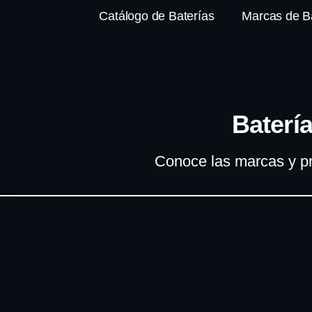
Catálogo de Baterías
Marcas de B
Baterí
Conoce las marcas y pr