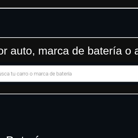
r auto, marca de batería o