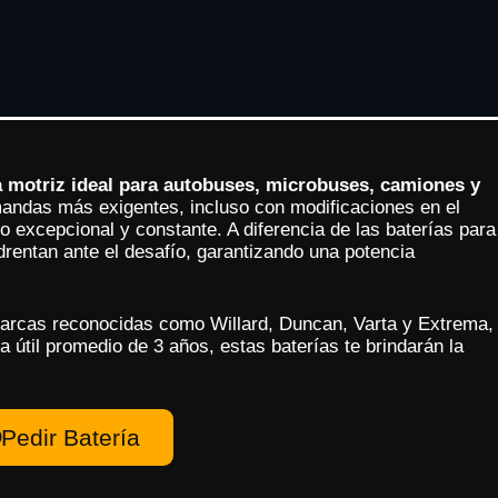
a motriz ideal para autobuses, microbuses, camiones y
andas más exigentes, incluso con modificaciones en el
o excepcional y constante. A diferencia de las baterías para
rentan ante el desafío, garantizando una potencia
arcas reconocidas como Willard, Duncan, Varta y Extrema,
a útil promedio de 3 años, estas baterías te brindarán la
Pedir Batería