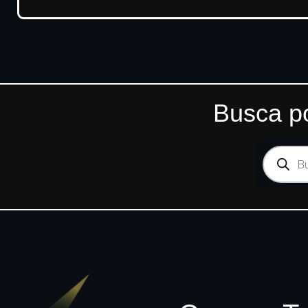
Busca po