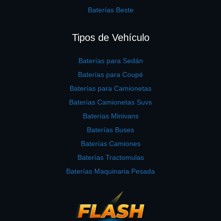
Baterías Beste
Tipos de Vehículo
Baterías para Sedán
Baterías para Coupé
Baterías para Camionetas
Baterías Camionetas Suvs
Baterías Minivans
Baterías Buses
Baterías Camiones
Baterías Tractomulas
Baterías Maquinaria Pesada