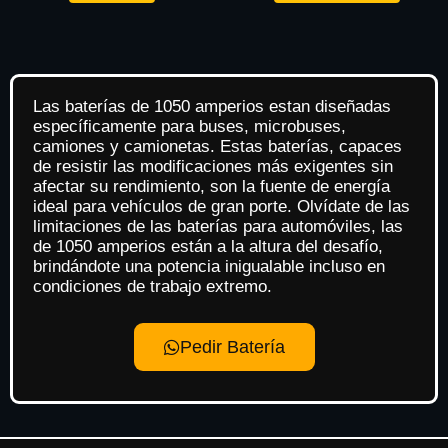
Las baterías de 1050 amperios estan diseñadas
específicamente para buses, microbuses,
camiones y camionetas. Estas baterías, capaces
de resistir las modificaciones más exigentes sin
afectar su rendimiento, son la fuente de energía
ideal para vehículos de gran porte. Olvídate de las
limitaciones de las baterías para automóviles, las
de 1050 amperios están a la altura del desafío,
brindándote una potencia inigualable incluso en
condiciones de trabajo extremo.
Pedir Batería