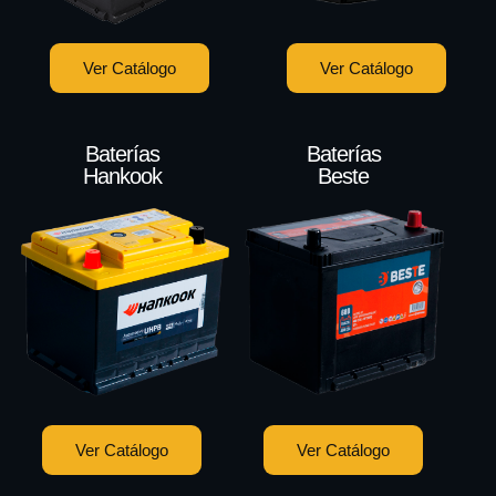
Ver Catálogo
Ver Catálogo
Baterías
Baterías
Hankook
Beste
Ver Catálogo
Ver Catálogo