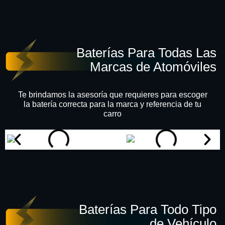
Baterías Para Todas Las
Marcas de Atomóviles
Te brindamos la asesoría que requieres para escoger
la batería correcta para la marca y referencia de tu
carro
Baterías Para Todo Tipo
de Vehículo