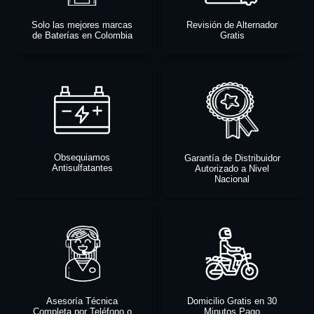
Solo las mejores marcas
Revisión de Alternador
de Baterías en Colombia
Gratis
Obsequiamos
Garantía de Distribuidor
Antisulfatantes
Autorizado a Nivel
Nacional
Asesoría Técnica
Domicilio Gratis en 30
Completa por Teléfono o
Minutos Pago