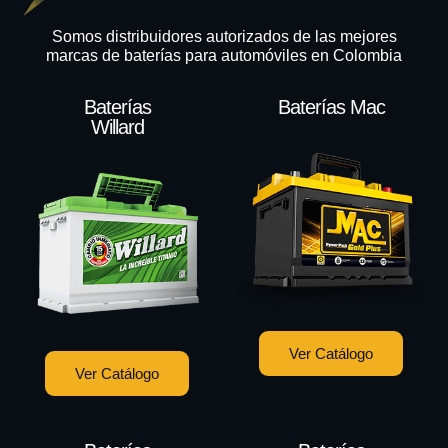
Somos distribuidores autorizados de las mejores
marcas de baterías para automóviles en Colombia
Baterías
Baterías Mac
Willard
Ver Catálogo
Ver Catálogo