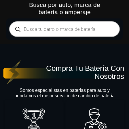
Busca por auto, marca de
batería o amperaje
Compra Tu Batería Con
Nosotros
Somos especialistas en baterías para auto y
brindamos el mejor servicio de cambio de batería