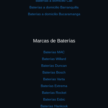
Baterías a domicilio Cali
Baterías a domicilio Barranquilla
Baterías a domicilio Bucaramanga
Marcas de Baterías
Baterías MAC
Baterías Willard
Baterías Duncan
Baterías Bosch
Baterías Varta
Baterías Extrema
Baterías Rocket
Baterías Esbic
Baterías Hankook