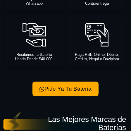
Whatsapp
Contraentrega
Recibimos tu Batería
Paga PSE Online, Débito,
Usada Desde $40.000
Crédito, Nequi o Daviplata
Pide Ya Tu Batería
Las Mejores Marcas de
Baterías